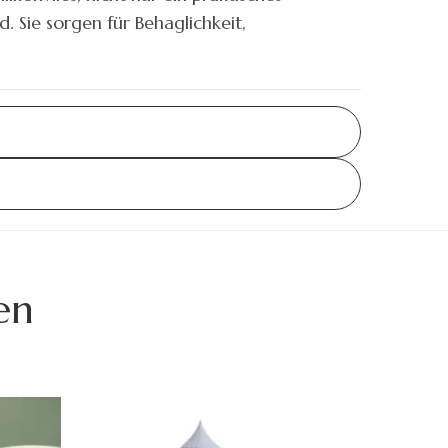
. Sie sorgen für Behaglichkeit,
en