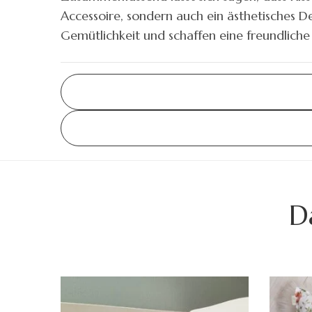
Accessoire, sondern auch ein ästhetisches De
Gemütlichkeit und schaffen eine freundlich
D