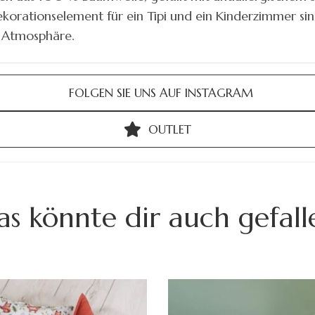
korationselement für ein Tipi und ein Kinderzimmer sind
e Atmosphäre.
FOLGEN SIE UNS AUF INSTAGRAM
OUTLET
as könnte dir auch gefall