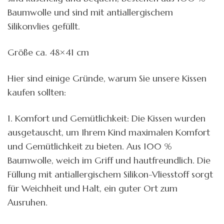
Baumwolle und sind mit antiallergischem
Silikonvlies gefüllt.
Größe ca. 48×41 cm
Hier sind einige Gründe, warum Sie unsere Kissen
kaufen sollten:
1. Komfort und Gemütlichkeit: Die Kissen wurden
ausgetauscht, um Ihrem Kind maximalen Komfort
und Gemütlichkeit zu bieten. Aus 100 %
Baumwolle, weich im Griff und hautfreundlich. Die
Füllung mit antiallergischem Silikon-Vliesstoff sorgt
für Weichheit und Halt, ein guter Ort zum
Ausruhen.