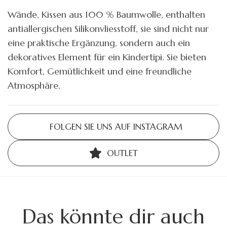
Wände, Kissen aus 100 % Baumwolle, enthalten
antiallergischen Silikonvliesstoff, sie sind nicht nur
eine praktische Ergänzung, sondern auch ein
dekoratives Element für ein Kindertipi. Sie bieten
Komfort, Gemütlichkeit und eine freundliche
Atmosphäre.
FOLGEN SIE UNS AUF INSTAGRAM
OUTLET
Das könnte dir auch