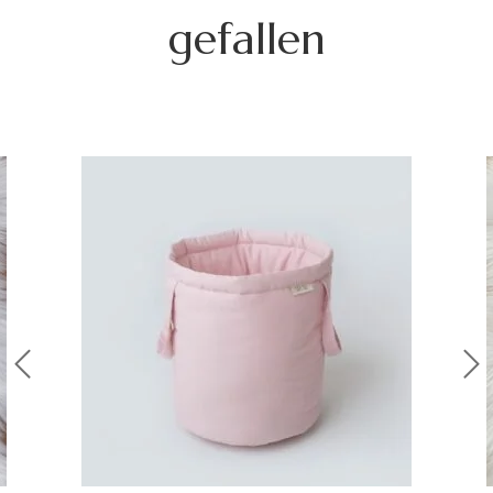
gefallen