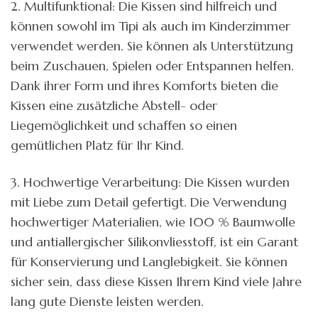
2. Multifunktional: Die Kissen sind hilfreich und
können sowohl im Tipi als auch im Kinderzimmer
verwendet werden. Sie können als Unterstützung
beim Zuschauen, Spielen oder Entspannen helfen.
Dank ihrer Form und ihres Komforts bieten die
Kissen eine zusätzliche Abstell- oder
Liegemöglichkeit und schaffen so einen
gemütlichen Platz für Ihr Kind.
3. Hochwertige Verarbeitung: Die Kissen wurden
mit Liebe zum Detail gefertigt. Die Verwendung
hochwertiger Materialien, wie 100 % Baumwolle
und antiallergischer Silikonvliesstoff, ist ein Garant
für Konservierung und Langlebigkeit. Sie können
sicher sein, dass diese Kissen Ihrem Kind viele Jahre
lang gute Dienste leisten werden.