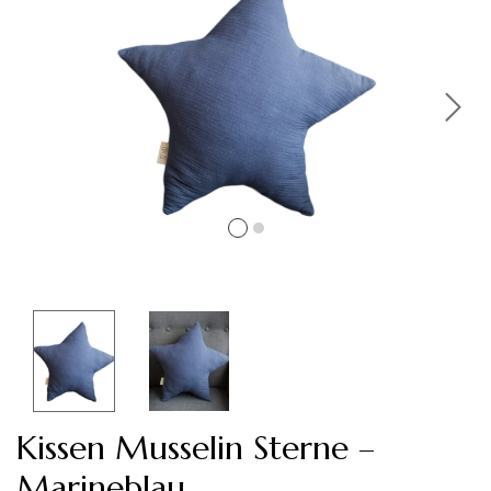
Kissen Musselin Sterne –
Marineblau