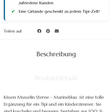
zufriedene Kunden
Eine Girlande geschenkt zu jedem Tipi-Zelt!
Teilen auf
Beschreibung
Produktdetails
Kissen Musselin Sterne – Marineblau ist eine tolle
Ergänzung für ein Tipi und ein Kinderzimmer. Sie
sind kuschelig und bequem, bestehen aus 100 %