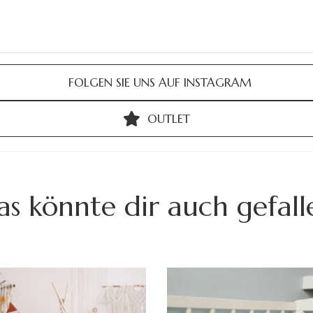
FOLGEN SIE UNS AUF INSTAGRAM
OUTLET
as könnte dir auch gefall