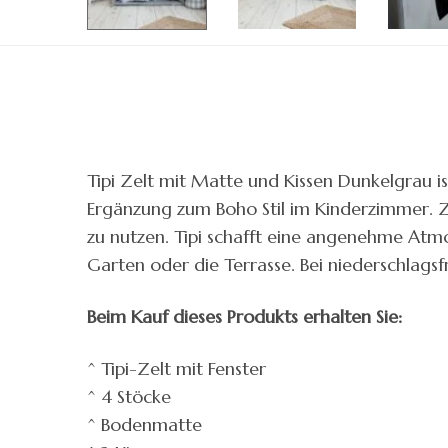
Tipi Zelt mit Matte und Kissen Dunkelgrau i
Ergänzung zum Boho Stil im Kinderzimmer. Ze
zu nutzen. Tipi schafft eine angenehme At
Garten oder die Terrasse. Bei niederschlags
Beim Kauf dieses Produkts erhalten Sie:
^ Tipi-Zelt mit Fenster
^ 4 Stöcke
^ Bodenmatte