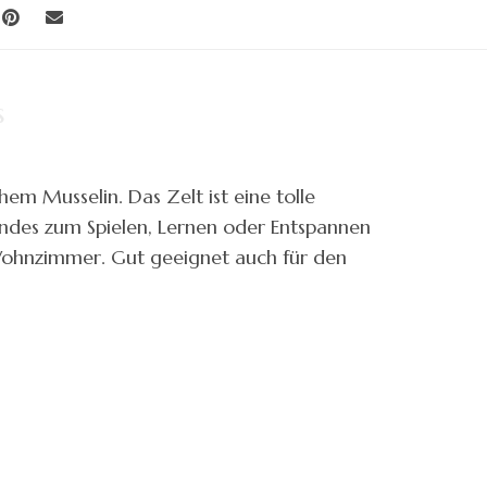
s
em Musselin. Das Zelt ist eine tolle
indes zum Spielen, Lernen oder Entspannen
Wohnzimmer. Gut geeignet auch für den