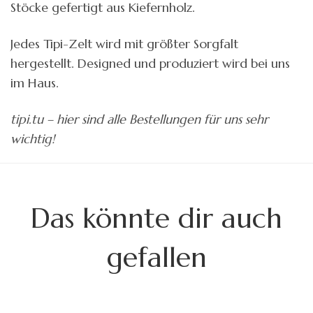
Stöcke gefertigt aus Kiefernholz.
Jedes Tipi-Zelt wird mit größter Sorgfalt
hergestellt. Designed und produziert wird bei uns
im Haus.
tipi.tu – hier sind alle Bestellungen für uns sehr
wichtig!
Das könnte dir auch
gefallen