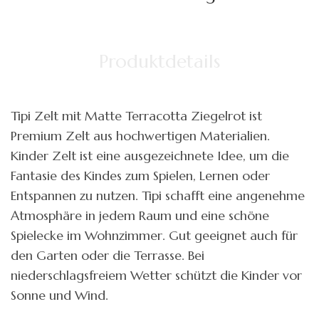
Produktdetails
Tipi Zelt mit Matte Terracotta Ziegelrot ist
Premium Zelt aus hochwertigen Materialien.
Kinder Zelt ist eine ausgezeichnete Idee, um die
Fantasie des Kindes zum Spielen, Lernen oder
Entspannen zu nutzen. Tipi schafft eine angenehme
Atmosphäre in jedem Raum und eine schöne
Spielecke im Wohnzimmer. Gut geeignet auch für
den Garten oder die Terrasse. Bei
niederschlagsfreiem Wetter schützt die Kinder vor
Sonne und Wind.