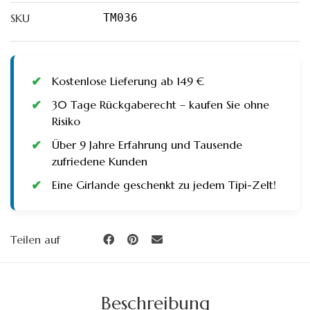
SKU
TM036
Kostenlose Lieferung ab 149 €
30 Tage Rückgaberecht – kaufen Sie ohne
Risiko
Über 9 Jahre Erfahrung und Tausende
zufriedene Kunden
Eine Girlande geschenkt zu jedem Tipi-Zelt!
Teilen auf
Beschreibung