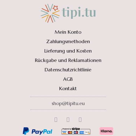
154.00 €
123.20 €.
Mein Konto
Zahlungsmethoden
Lieferung und Kosten
Rückgabe und Reklamationen
Datenschutzrichtlinie
AGB
Kontakt
shop@tipitu.eu