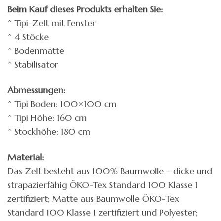
Beim Kauf dieses Produkts erhalten Sie:
^ Tipi-Zelt mit Fenster
^ 4 Stöcke
^ Bodenmatte
^ Stabilisator
Abmessungen:
^ Tipi Boden: 100×100 cm
^ Tipi Höhe: 160 cm
^ Stockhöhe: 180 cm
Material:
Das Zelt besteht aus 100% Baumwolle – dicke und
strapazierfähig ÖKO-Tex Standard 100 Klasse 1
zertifiziert; Matte aus Baumwolle ÖKO-Tex
Standard 100 Klasse 1 zertifiziert und Polyester;