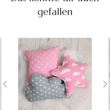
gefallen