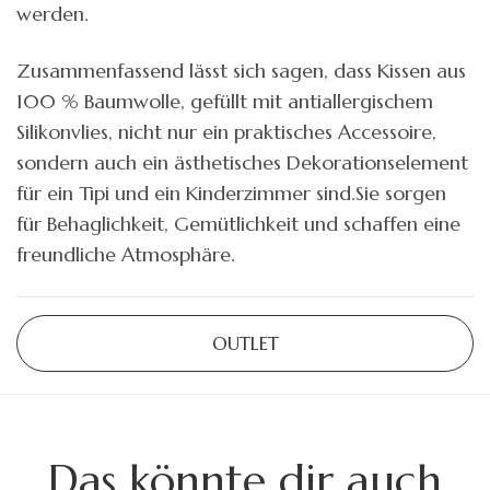
werden.
Zusammenfassend lässt sich sagen, dass Kissen aus
100 % Baumwolle, gefüllt mit antiallergischem
Silikonvlies, nicht nur ein praktisches Accessoire,
sondern auch ein ästhetisches Dekorationselement
für ein Tipi und ein Kinderzimmer sind.Sie sorgen
für Behaglichkeit, Gemütlichkeit und schaffen eine
freundliche Atmosphäre.
OUTLET
Das könnte dir auch