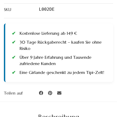
SKU
L002DE
Kostenlose Lieferung ab 149 €
30 Tage Rückgaberecht – kaufen Sie ohne
Risiko
Über 9 Jahre Erfahrung und Tausende
zufriedene Kunden
Eine Girlande geschenkt zu jedem Tipi-Zelt!
Teilen auf
Beschreibung