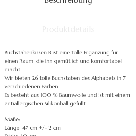
Produktdetails
Buchstabenkissen B ist eine tolle Ergänzung für
einen Raum, die ihn gemütlich und komfortabel
macht.
Wir bieten 26 tolle Buchstaben des Alphabets in 7
verschiedenen Farben.
Es besteht aus 100 % Baumwolle und ist mit einem
antiallergischen Silikonball gefüllt.
Maße:
Länge: 47 cm +/- 2 cm