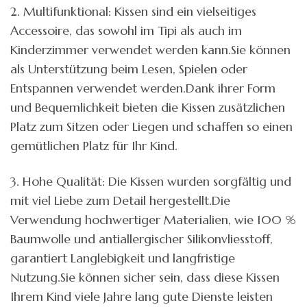
2. Multifunktional: Kissen sind ein vielseitiges
Accessoire, das sowohl im Tipi als auch im
Kinderzimmer verwendet werden kann.Sie können
als Unterstützung beim Lesen, Spielen oder
Entspannen verwendet werden.Dank ihrer Form
und Bequemlichkeit bieten die Kissen zusätzlichen
Platz zum Sitzen oder Liegen und schaffen so einen
gemütlichen Platz für Ihr Kind.
3. Hohe Qualität: Die Kissen wurden sorgfältig und
mit viel Liebe zum Detail hergestellt.Die
Verwendung hochwertiger Materialien, wie 100 %
Baumwolle und antiallergischer Silikonvliesstoff,
garantiert Langlebigkeit und langfristige
Nutzung.Sie können sicher sein, dass diese Kissen
Ihrem Kind viele Jahre lang gute Dienste leisten