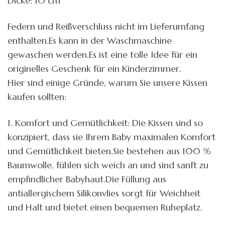
Dicke: 10 cm
Federn und Reißverschluss nicht im Lieferumfang
enthalten.Es kann in der Waschmaschine
gewaschen werden.Es ist eine tolle Idee für ein
originelles Geschenk für ein Kinderzimmer.
Hier sind einige Gründe, warum Sie unsere Kissen
kaufen sollten:
1. Komfort und Gemütlichkeit: Die Kissen sind so
konzipiert, dass sie Ihrem Baby maximalen Komfort
und Gemütlichkeit bieten.Sie bestehen aus 100 %
Baumwolle, fühlen sich weich an und sind sanft zu
empfindlicher Babyhaut.Die Füllung aus
antiallergischem Silikonvlies sorgt für Weichheit
und Halt und bietet einen bequemen Ruheplatz.