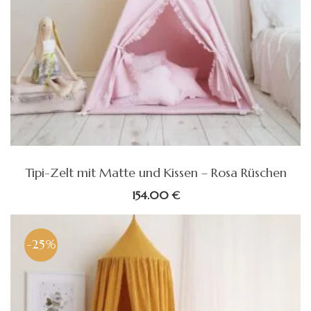
Tipi-Zelt mit Matte und Kissen – Rosa Rüschen
154.00
€
-25%