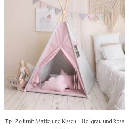
Tipi-Zelt mit Matte und Kissen – Hellgrau und Rosa