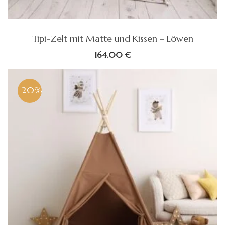
Tipi-Zelt mit Matte und Kissen – Löwen
164.00
€
-20%