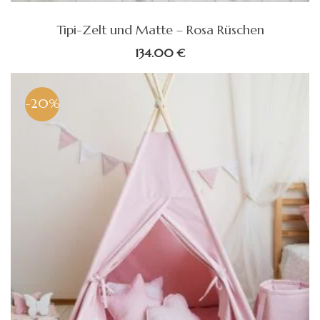
Tipi-Zelt und Matte – Rosa Rüschen
134.00
€
-20%