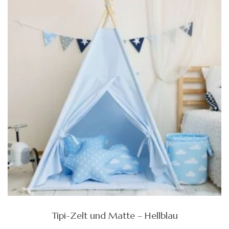
Tipi-Zelt und Matte – Hellblau