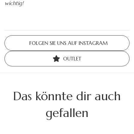
wichtig!
FOLGEN SIE UNS AUF INSTAGRAM
OUTLET
Das könnte dir auch
gefallen