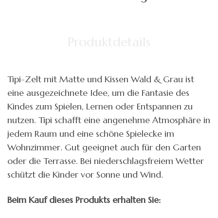
Produktdetails
Tipi-Zelt mit Matte und Kissen Wald & Grau ist
eine ausgezeichnete Idee, um die Fantasie des
Kindes zum Spielen, Lernen oder Entspannen zu
nutzen. Tipi schafft eine angenehme Atmosphäre in
jedem Raum und eine schöne Spielecke im
Wohnzimmer. Gut geeignet auch für den Garten
oder die Terrasse. Bei niederschlagsfreiem Wetter
schützt die Kinder vor Sonne und Wind.
Beim Kauf dieses Produkts erhalten Sie: