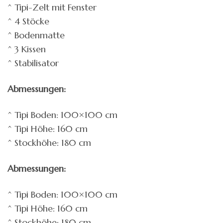
^ Tipi-Zelt mit Fenster
^ 4 Stöcke
^ Bodenmatte
^ 3 Kissen
^ Stabilisator
Abmessungen:
^ Tipi Boden: 100×100 cm
^ Tipi Höhe: 160 cm
^ Stockhöhe: 180 cm
Abmessungen:
^ Tipi Boden: 100×100 cm
^ Tipi Höhe: 160 cm
^ Stockhöhe: 180 cm