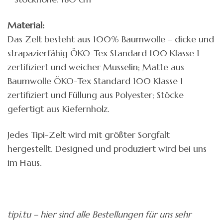
Material:
Das Zelt besteht aus 100% Baumwolle – dicke und
strapazierfähig ÖKO-Tex Standard 100 Klasse 1
zertifiziert und weicher Musselin; Matte aus
Baumwolle ÖKO-Tex Standard 100 Klasse 1
zertifiziert und Füllung aus Polyester; Stöcke
gefertigt aus Kiefernholz.
Jedes Tipi-Zelt wird mit größter Sorgfalt
hergestellt. Designed und produziert wird bei uns
im Haus.
tipi.tu – hier sind alle Bestellungen für uns sehr