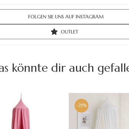
FOLGEN SIE UNS AUF INSTAGRAM
OUTLET
as könnte dir auch gefall
-25%