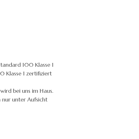
tandard 100 Klasse 1
Klasse 1 zertifiziert
 wird bei uns im Haus.
 nur unter Aufsicht