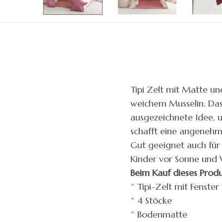
Tipi Zelt mit Matte un
weichem Musselin. Das 
ausgezeichnete Idee, u
schafft eine angeneh
Gut geeignet auch für 
Kinder vor Sonne und 
Beim Kauf dieses Produ
^ Tipi-Zelt mit Fenster
^ 4 Stöcke
^ Bodenmatte