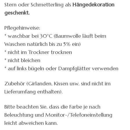
Stern oder Schmetterling als
Hängedekoration
geschenkt.
Pflegehinweise:
* waschbar bei 30°C (Baumwolle läuft beim
Waschen natürlich bis zu 5% ein)
* nicht im Trockner trocknen
* nicht bleichen
* auf links bügeln oder Dampfglätter verwenden
Zubehör (Girlanden, Kissen usw. sind nicht im
Lieferumfang enthalten).
Bitte beachten Sie, dass die Farbe je nach
Beleuchtung und Monitor-/Telefoneinstellung
leicht abweichen kann.