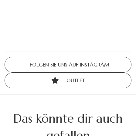
FOLGEN SIE UNS AUF INSTAGRAM
OUTLET
Das könnte dir auch
gefallen