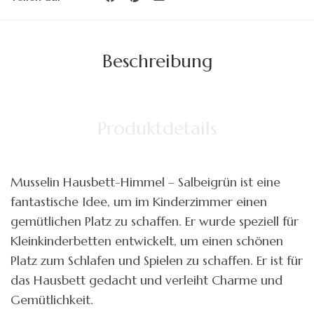
Beschreibung
Produktdetails
Musselin Hausbett-Himmel – Salbeigrün ist eine
fantastische Idee, um im Kinderzimmer einen
gemütlichen Platz zu schaffen. Er wurde speziell für
Kleinkinderbetten entwickelt, um einen schönen
Platz zum Schlafen und Spielen zu schaffen. Er ist für
das Hausbett gedacht und verleiht Charme und
Gemütlichkeit.