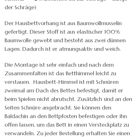
der Schräge)
Der Hausbettvorhang ist aus Baumwollmusselin
gefertigt. Dieser Stoff ist aus elastischer 100%
Baumwolle gewebt und besteht aus zwei dünnen
Lagen. Dadurch ist er atmungsaktiv und weich.
Die Montage ist sehr einfach und nach dem
Zusammenfalten ist das Betthimmel leicht zu
verstauen. Hausbett-Himmel ist mit Schnüren
zweimal am Dach des Bettes befestigt, damit er
beim Spielen nicht abrutscht. Zusätzlich sind an den
Seiten Schnüre angebracht. Sie können den
Baldachin an den Bettpfosten befestigen oder ihn
offen lassen, um das Bett in einen Versteckplatz zu
verwandeln. Zu jeder Bestellung erhalten Sie einen