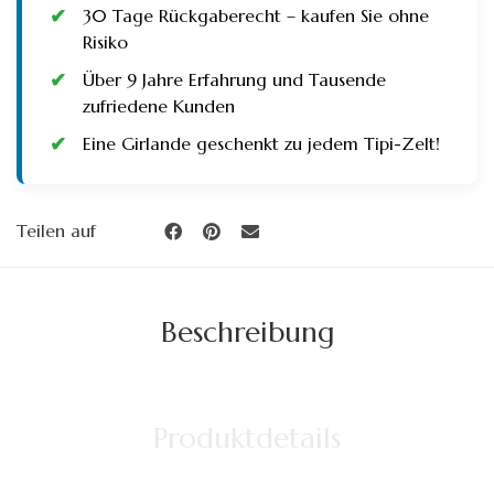
30 Tage Rückgaberecht – kaufen Sie ohne
Risiko
Über 9 Jahre Erfahrung und Tausende
zufriedene Kunden
Eine Girlande geschenkt zu jedem Tipi-Zelt!
Teilen auf
Beschreibung
Produktdetails