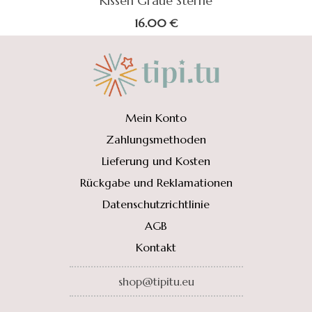
Kissen Graue Sterne
16.00
€
Mein Konto
Zahlungsmethoden
Lieferung und Kosten
Rückgabe und Reklamationen
Datenschutzrichtlinie
AGB
Kontakt
shop@tipitu.eu