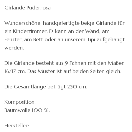
Girlande Puderrosa
Wunderschöne, handgefertigte beige Girlande für
ein Kinderzimmer. Es kann an der Wand, am
Fenster, am Bett oder an unserem Tipi aufgehängt
werden.
Die Girlande besteht aus 9 Fahnen mit den Maßen
16/17 cm. Das Muster ist auf beiden Seiten gleich.
Die Gesamtlänge beträgt 250 cm.
Komposition:
Baumwolle 100 %.
Hersteller: