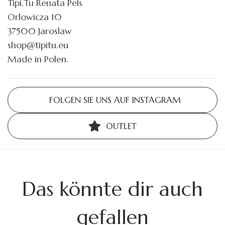
Tipi.Tu Renata Pels
Orlowicza 10
37500 Jaroslaw
shop@tipitu.eu
Made in Polen.
FOLGEN SIE UNS AUF INSTAGRAM
OUTLET
Das könnte dir auch
gefallen