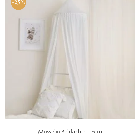
-25%
Musselin Baldachin – Ecru