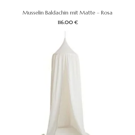
Musselin Baldachin mit Matte – Rosa
116.00
€