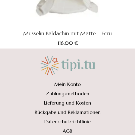
Musselin Baldachin mit Matte – Ecru
116.00
€
Mein Konto
Zahlungsmethoden
Lieferung und Kosten
Rückgabe und Reklamationen
Datenschutzrichtlinie
AGB