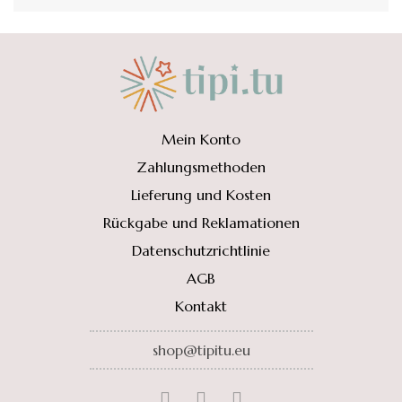
Mein Konto
Zahlungsmethoden
Lieferung und Kosten
Rückgabe und Reklamationen
Datenschutzrichtlinie
AGB
Kontakt
shop@tipitu.eu